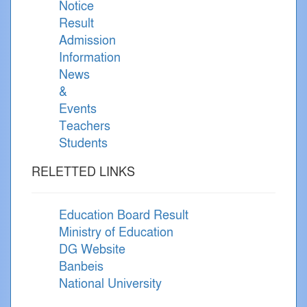
Notice
Result
Admission
Information
News
&
Events
Teachers
Students
RELETTED LINKS
Education Board Result
Ministry of Education
DG Website
Banbeis
National University