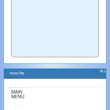
ALL
অন্যান্য লিঙ্ক
MAIN
MENU