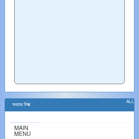
ALL
অন্যান্য লিঙ্ক
MAIN
MENU