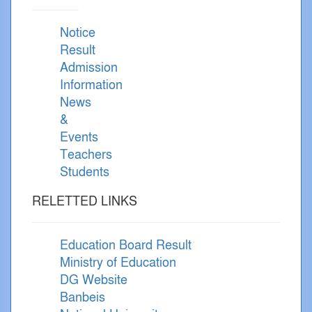
Notice
Result
Admission
Information
News
&
Events
Teachers
Students
RELETTED LINKS
Education Board Result
Ministry of Education
DG Website
Banbeis