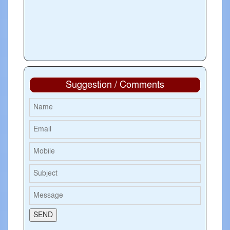
Suggestion / Comments