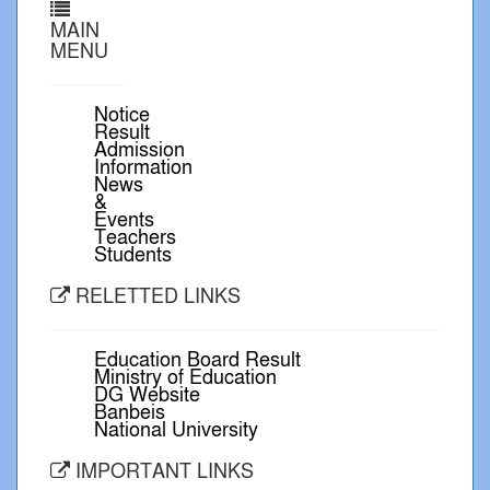
MAIN
MENU
Notice
Result
Admission
Information
News
&
Events
Teachers
Students
RELETTED LINKS
Education Board Result
Ministry of Education
DG Website
Banbeis
National University
IMPORTANT LINKS