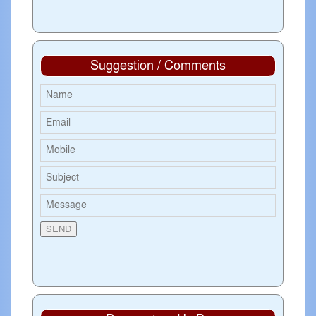
Suggestion / Comments