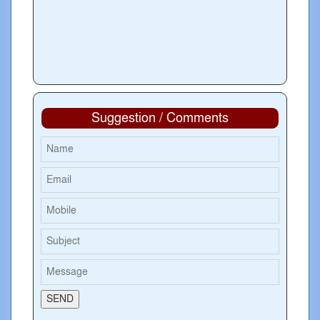
Suggestion / Comments