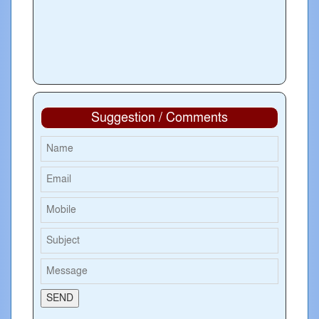
Suggestion / Comments