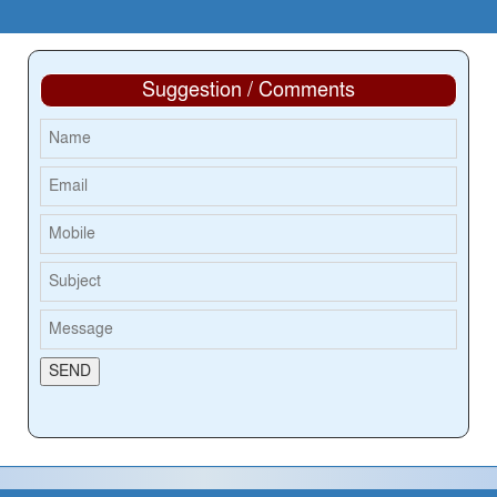
Suggestion / Comments