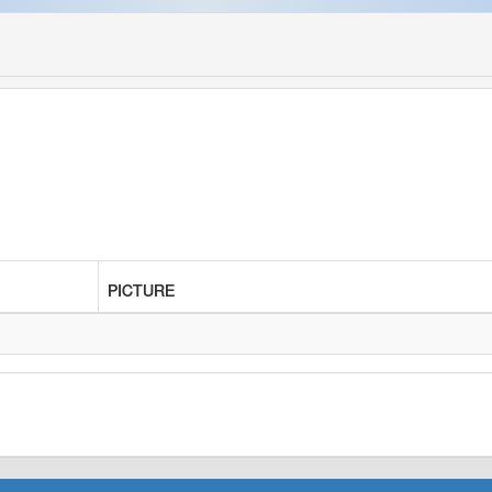
PICTURE