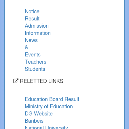
Notice
Result
Admission
Information
News
&
Events
Teachers
Students
RELETTED LINKS
Education Board Result
Ministry of Education
DG Website
Banbeis
National University