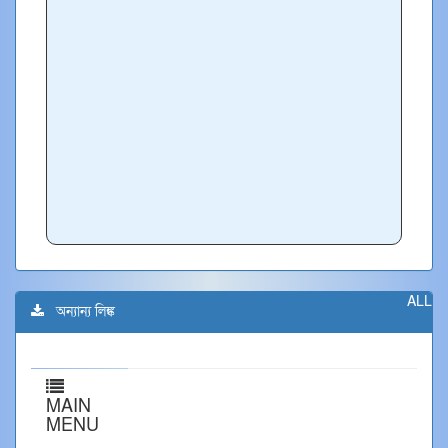
ALL
অন্যান্য লিঙ্ক
MAIN
MENU