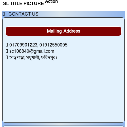
Action
SL
TITLE
PICTURE
CONTACT US
Mailing Address
01709901223, 01912550095
sc108840@gmail.com
আড়পাড়া, মধুখালী, ফরিদপুর।