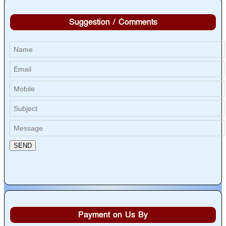
Suggestion / Comments
Payment on Us By