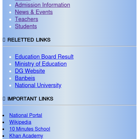
Admission Information
News & Events
Teachers
Students
RELETTED LINKS
Education Board Result
Ministry of Education
DG Website
Banbeis
National University
IMPORTANT LINKS
National Portal
Wikipedia
10 Minutes School
Khan Academy