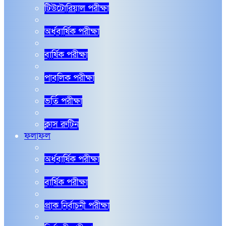
টিউটোরিয়াল পরীক্ষা
অর্ধবার্ষিক পরীক্ষা
বার্ষিক পরীক্ষা
পাবলিক পরীক্ষা
ভর্তি পরীক্ষা
ক্লাস রুটিন
ফলাফল
অর্ধবার্ষিক পরীক্ষা
বার্ষিক পরীক্ষা
প্রাক নির্বাচনী পরীক্ষা