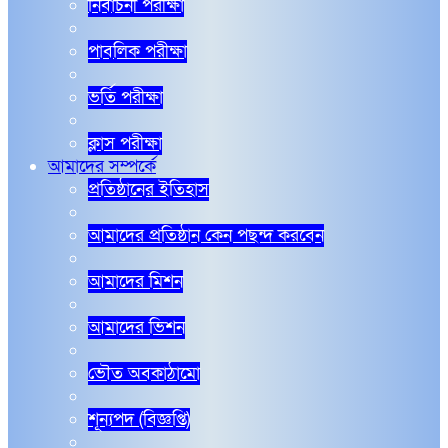
নির্বাচনী পরীক্ষা
পাবলিক পরীক্ষা
ভর্তি পরীক্ষা
ক্লাস পরীক্ষা
আমাদের সম্পর্কে
প্রতিষ্ঠানের ইতিহাস
আমাদের প্রতিষ্ঠান কেন পছন্দ করবেন
আমাদের মিশন
আমাদের ভিশন
ভৌত অবকাঠামো
শূন্যপদ (বিজ্ঞপ্তি)