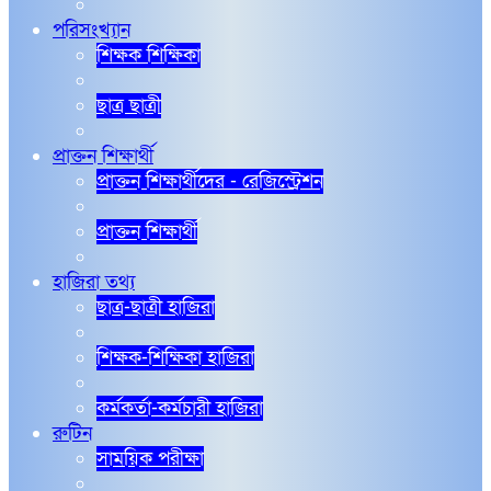
পরিসংখ্যান
শিক্ষক শিক্ষিকা
ছাত্র ছাত্রী
প্রাক্তন শিক্ষার্থী
প্রাক্তন শিক্ষার্থীদের - রেজিস্ট্রেশন
প্রাক্তন শিক্ষার্থী
হাজিরা তথ্য
ছাত্র-ছাত্রী হাজিরা
শিক্ষক-শিক্ষিকা হাজিরা
কর্মকর্তা-কর্মচারী হাজিরা
রুটিন
সাময়িক পরীক্ষা