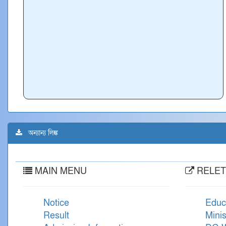
অন্যান্য লিঙ্ক
MAIN MENU
RELET
Notice
Educ
Result
Minis