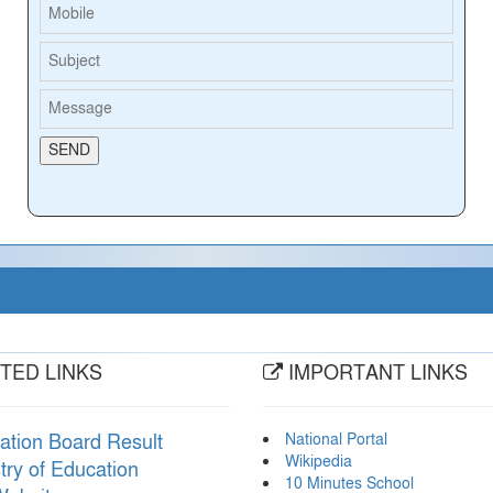
TED LINKS
IMPORTANT LINKS
National Portal
ation Board Result
Wikipedia
try of Education
10 Minutes School