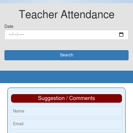
Teacher Attendance
Date
Suggestion / Comments