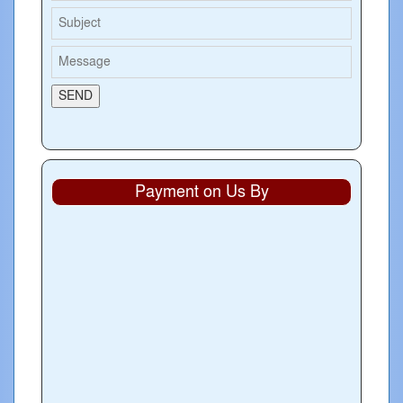
Payment on Us By