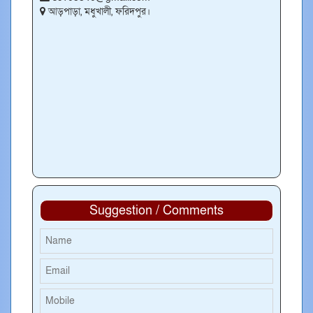
আড়পাড়া, মধুখালী, ফরিদপুর।
Suggestion / Comments