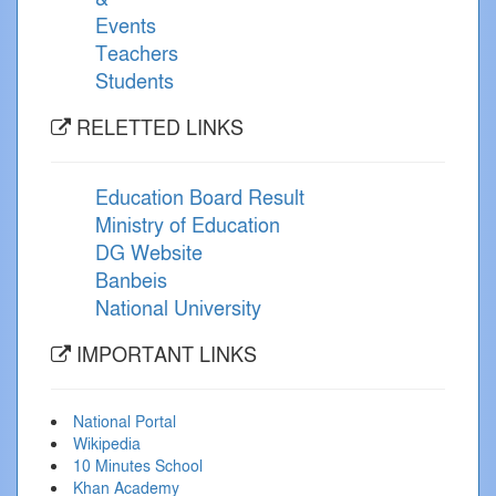
Events
Teachers
Students
RELETTED LINKS
Education Board Result
Ministry of Education
DG Website
Banbeis
National University
IMPORTANT LINKS
National Portal
Wikipedia
10 Minutes School
Khan Academy