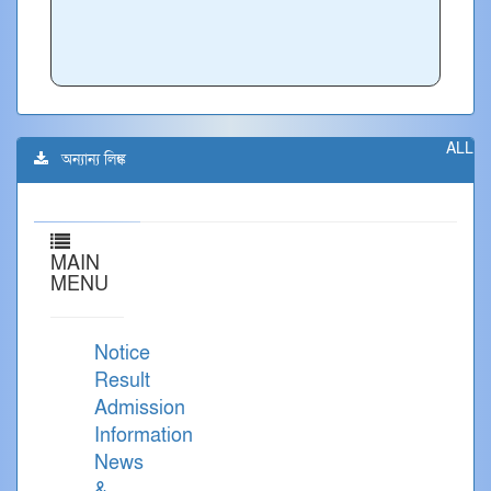
ALL
অন্যান্য লিঙ্ক
MAIN
MENU
Notice
Result
Admission
Information
News
&